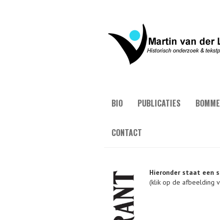
BIO
PUBLICATIES
BOMME
CONTACT
Hieronder staat een s
(klik op de afbeelding 