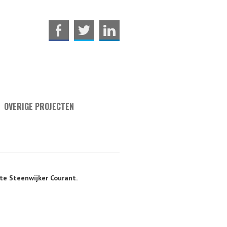
OVERIGE PROJECTEN
gte Steenwijker Courant.