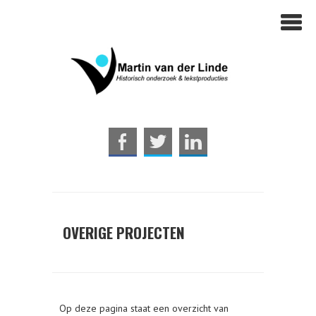
OVERIGE PROJECTEN
Op deze pagina staat een overzicht van