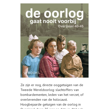
Ze zijn er nog, directe ooggetuigen van de
Tweede Wereldoorlog: slachtoffers van
bombardementen, leden van het verzet, of
overlevenden van de holocaust.
Hoogbejaarde getuigen van de oorlog in