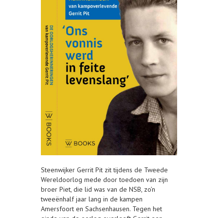
Steenwijker Gerrit Pit zit tijdens de Tweede
Wereldoorlog mede door toedoen van zijn
broer Piet, die lid was van de NSB, zo’n
tweeënhalf jaar lang in de kampen
Amersfoort en Sachsenhausen. Tegen het