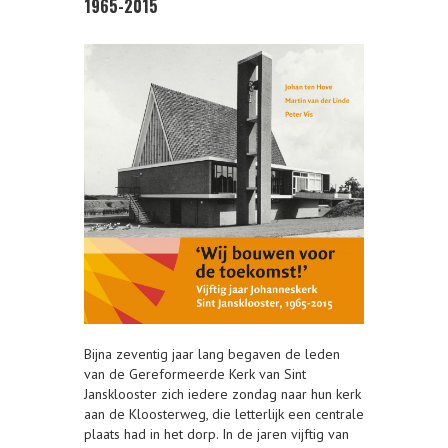
1965-2015
Bijna zeventig jaar lang begaven de leden
van de Gereformeerde Kerk van Sint
Jansklooster zich iedere zondag naar hun kerk
aan de Kloosterweg, die letterlijk een centrale
plaats had in het dorp. In de jaren vijftig van