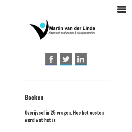
Boeken
Overijssel in 25 vragen. Hoe het oosten
werd wat het is