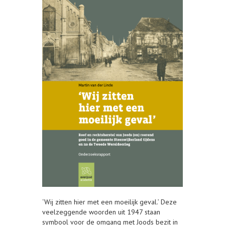
‘Wij zitten hier met een moeilijk geval.’ Deze
veelzeggende woorden uit 1947 staan
symbool voor de omgang met Joods bezit in